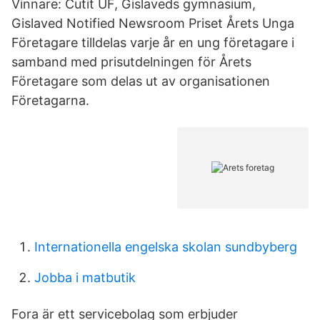
Vinnare: Cutit UF, Gislaveds gymnasium,
Gislaved Notified Newsroom Priset Årets Unga
Företagare tilldelas varje år en ung företagare i
samband med prisutdelningen för Årets
Företagare som delas ut av organisationen
Företagarna.
Internationella engelska skolan sundbyberg
Jobba i matbutik
Fora är ett servicebolag som erbjuder