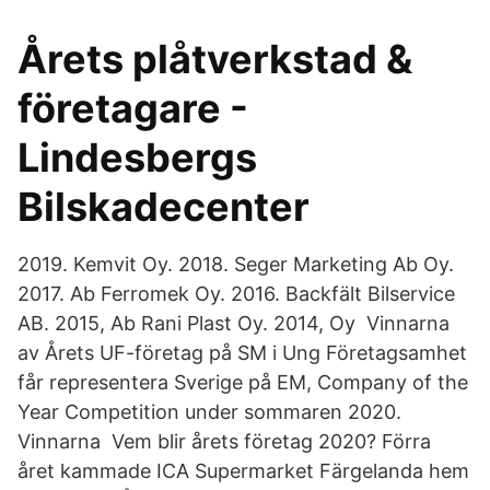
Årets plåtverkstad &
företagare -
Lindesbergs
Bilskadecenter
2019. Kemvit Oy. 2018. Seger Marketing Ab Oy.
2017. Ab Ferromek Oy. 2016. Backfält Bilservice
AB. 2015, Ab Rani Plast Oy. 2014, Oy Vinnarna
av Årets UF-företag på SM i Ung Företagsamhet
får representera Sverige på EM, Company of the
Year Competition under sommaren 2020.
Vinnarna Vem blir årets företag 2020? Förra
året kammade ICA Supermarket Färgelanda hem